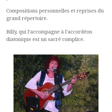
Compositions personnelles et reprises du
grand répertoire.
Billy, qui l’accompagne à l’accordéon
diatonique est un sacré complice.