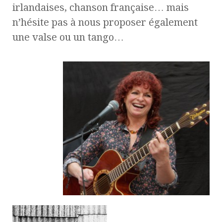
irlandaises, chanson française… mais
n’hésite pas à nous proposer également
une valse ou un tango…