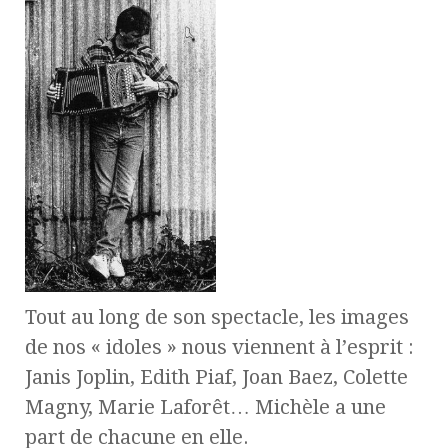
Tout au long de son spectacle, les images
de nos « idoles » nous viennent à l’esprit :
Janis Joplin, Edith Piaf, Joan Baez, Colette
Magny, Marie Laforêt… Michèle a une
part de chacune en elle.